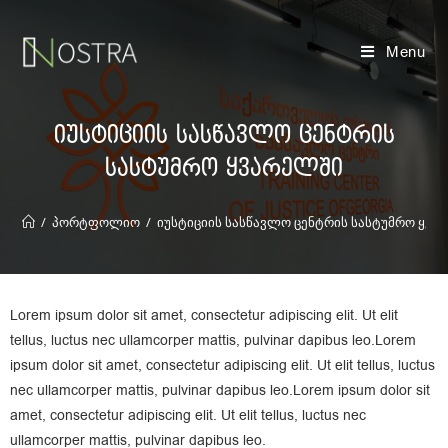
Menu
იუსტიციის სასწავლო ცენტრის
სასტუმრო ყვარელში
/
პორტფოლიო
/
იუსტიციის სასწავლო ცენტრის სასტუმრო ყვა
Lorem ipsum dolor sit amet, consectetur adipiscing elit. Ut elit
tellus, luctus nec ullamcorper mattis, pulvinar dapibus leo.Lorem
ipsum dolor sit amet, consectetur adipiscing elit. Ut elit tellus, luctus
nec ullamcorper mattis, pulvinar dapibus leo.Lorem ipsum dolor sit
amet, consectetur adipiscing elit. Ut elit tellus, luctus nec
ullamcorper mattis, pulvinar dapibus leo.