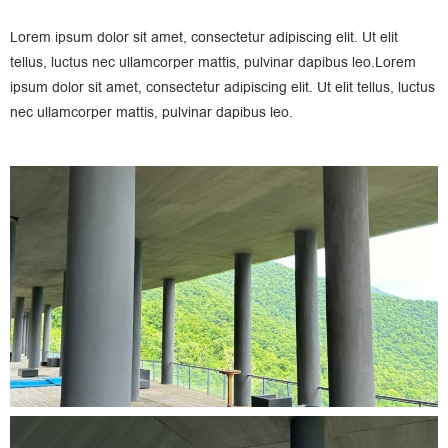
Lorem ipsum dolor sit amet, consectetur adipiscing elit. Ut elit
tellus, luctus nec ullamcorper mattis, pulvinar dapibus leo.Lorem
ipsum dolor sit amet, consectetur adipiscing elit. Ut elit tellus, luctus
nec ullamcorper mattis, pulvinar dapibus leo.